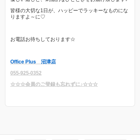
皆様の大切な1日が、ハッピーでラッキーなものにな
りますよ～に♡
お電話お待ちしております☆
Office Plus 沼津店
055-925-0352
☆☆☆会員のご登録も忘れずに♪☆☆☆