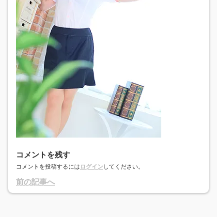
コメントを残す
コメントを投稿するには
ログイン
してください。
前の記事へ